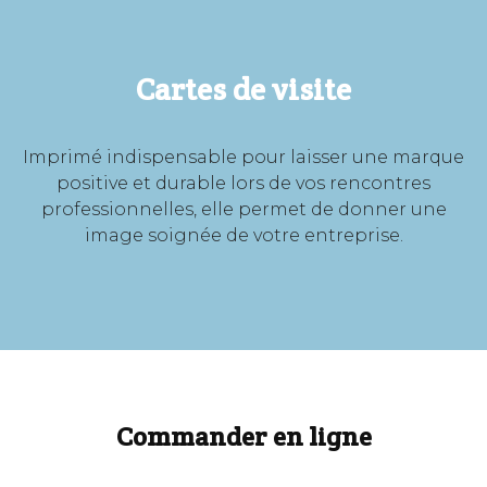
Cartes de visite
Imprimé indispensable pour laisser une marque
positive et durable lors de vos rencontres
professionnelles, elle permet de donner une
image soignée de votre entreprise.
Commander en ligne