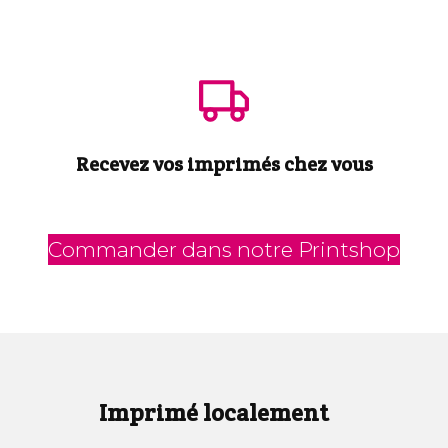
Recevez vos imprimés chez vous
Commander dans notre Printshop
Imprimé localement