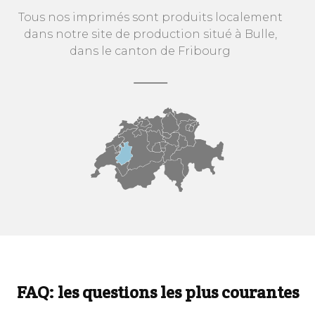
Tous nos imprimés sont produits localement
dans notre site de production situé à Bulle,
dans le canton de Fribourg
FAQ: les questions les plus courantes