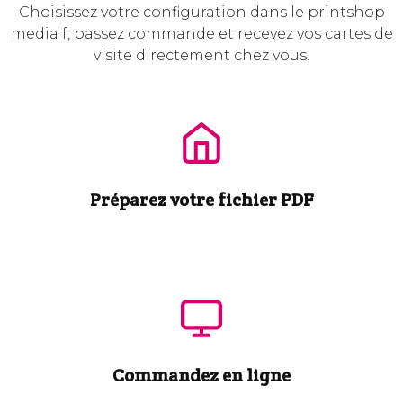
Choisissez votre configuration dans le printshop
media f, passez commande et recevez vos cartes de
visite directement chez vous.
Préparez votre fichier PDF
Commandez en ligne