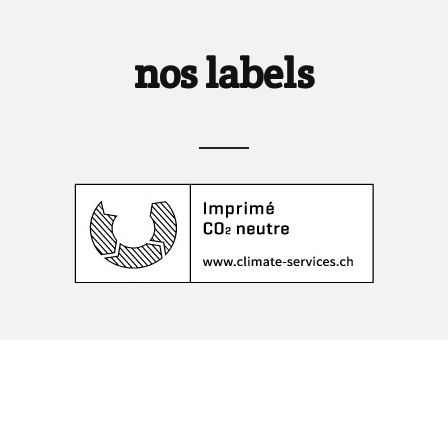
nos labels