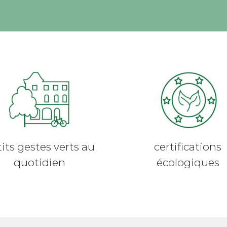
its gestes verts au
certifications
quotidien
écologiques