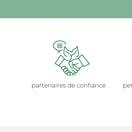
partenaires de confiance
pet