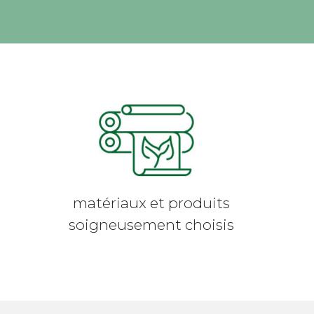
matériaux et produits
soigneusement choisis