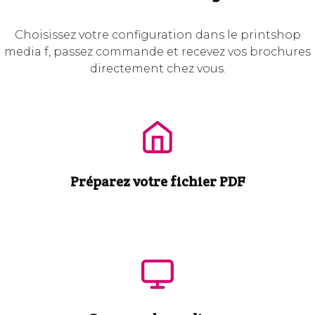
Choisissez votre configuration dans le printshop
media f, passez commande et recevez vos brochures
directement chez vous.
Préparez votre fichier PDF