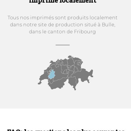
Imprimé localement
Tous nos imprimés sont produits localement
dans notre site de production situé à Bulle,
dans le canton de Fribourg