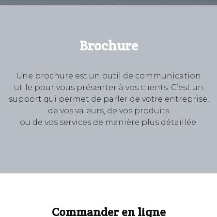
Brochure
Une brochure est un outil de communication
utile pour vous présenter à vos clients. C’est un
support qui permet de parler de votre entreprise,
de vos valeurs, de vos produits
ou de vos services de manière plus détaillée.
Commander en ligne