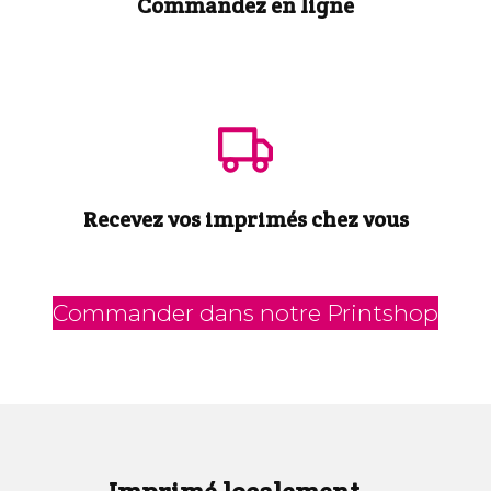
Commandez en ligne
Recevez vos imprimés chez vous
Commander dans notre Printshop